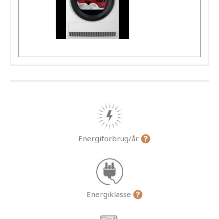
Energiforbrug/år
Energiklasse