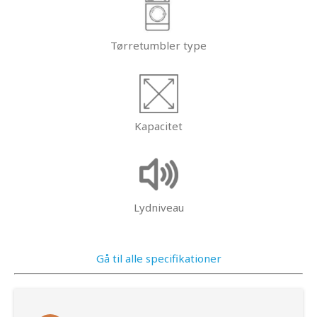
Tørretumbler type
Kapacitet
Lydniveau
Gå til alle specifikationer