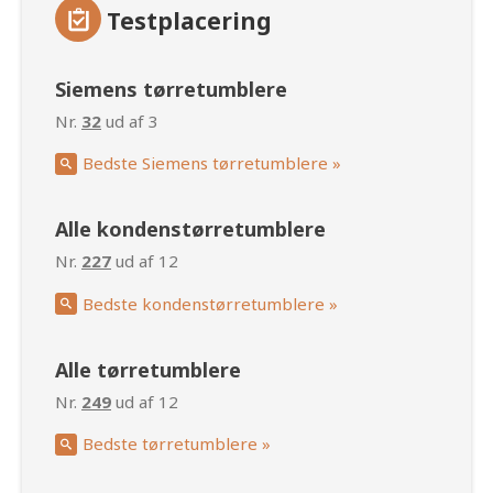
Testplacering
Siemens tørretumblere
Nr.
32
ud af 3
Bedste Siemens tørretumblere »
Alle kondenstørretumblere
Nr.
227
ud af 12
Bedste kondenstørretumblere »
Alle tørretumblere
Nr.
249
ud af 12
Bedste tørretumblere »