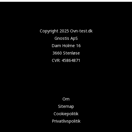
Copyright 2024 Test-tørretumbler.dk
Om
Sitemap
Cookiepolitik
Privatlivspolitik