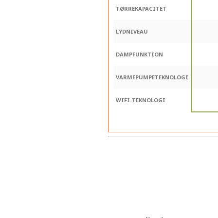
TØRREKAPACITET
LYDNIVEAU
DAMPFUNKTION
VARMEPUMPETEKNOLOGI
WIFI-TEKNOLOGI