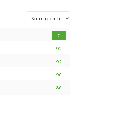
0
92
92
90
86