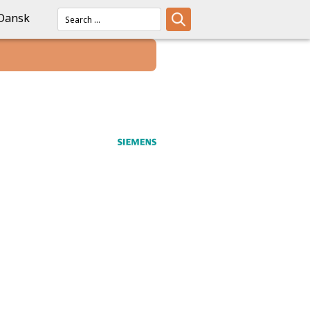
Dansk