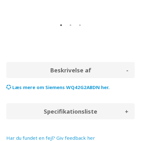
Beskrivelse af
Læs mere om Siemens WQ42G2ABDN her.
Specifikationsliste
Har du fundet en fejl? Giv feedback her