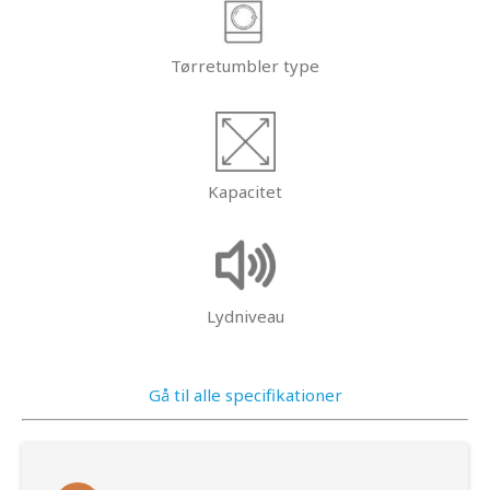
Tørretumbler type
Kapacitet
Lydniveau
Gå til alle specifikationer