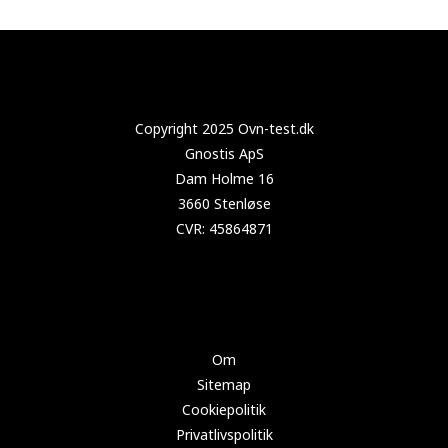
Copyright 2024 Test-tørretumbler.dk
Om
Sitemap
Cookiepolitik
Privatlivspolitik