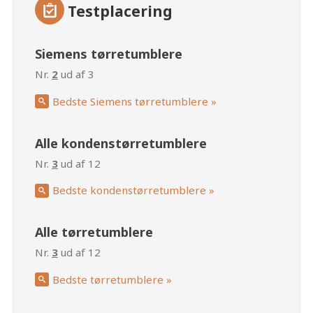
Testplacering
Siemens tørretumblere
Nr.
2
ud af 3
Bedste Siemens tørretumblere »
Alle kondenstørretumblere
Nr.
3
ud af 12
Bedste kondenstørretumblere »
Alle tørretumblere
Nr.
3
ud af 12
Bedste tørretumblere »