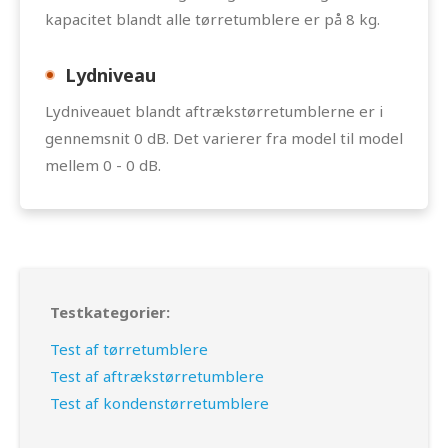
kapacitet blandt alle tørretumblere er på 8 kg.
Lydniveau
Lydniveauet blandt aftrækstørretumblerne er i
gennemsnit 0 dB. Det varierer fra model til model
mellem 0 - 0 dB.
Testkategorier:
Test af tørretumblere
Test af aftrækstørretumblere
Test af kondenstørretumblere