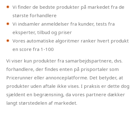
Vi finder de bedste produkter på markedet fra de
største forhandlere
Vi indsamler anmeldelser fra kunder, tests fra
eksperter, tilbud og priser
Vores automatiske algoritmer ranker hvert produkt
en score fra 1-100
Vi viser kun produkter fra samarbejdspartnere, dvs.
forhandlere, der findes enten på prisportaler som
Pricerunner eller annonceplatforme. Det betyder, at
produkter uden aftale ikke vises. I praksis er dette dog
sjældent en begrænsning, da vores partnere dækker
langt størstedelen af markedet.