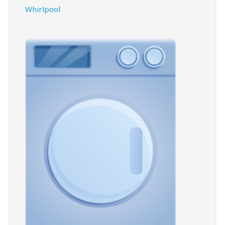
Whirlpool