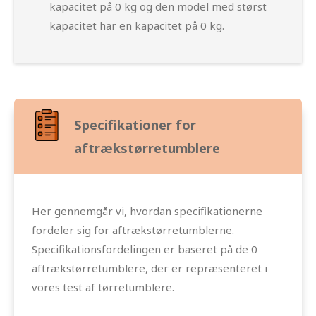
kapacitet på 0 kg og den model med størst
kapacitet har en kapacitet på 0 kg.
Specifikationer for
aftrækstørretumblere
Her gennemgår vi, hvordan specifikationerne
fordeler sig for aftrækstørretumblerne.
Specifikationsfordelingen er baseret på de 0
aftrækstørretumblere, der er repræsenteret i
vores test af tørretumblere.