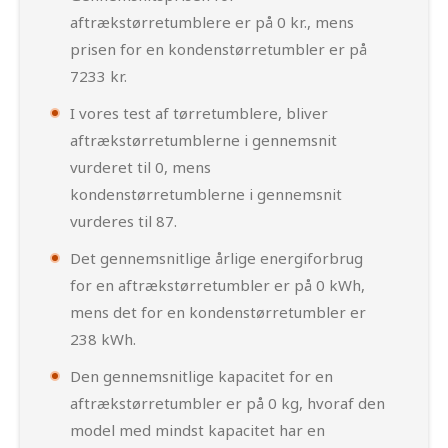
aftrækstørretumblere er på 0 kr., mens
prisen for en kondenstørretumbler er på
7233 kr.
I vores test af tørretumblere, bliver
aftrækstørretumblerne i gennemsnit
vurderet til 0, mens
kondenstørretumblerne i gennemsnit
vurderes til 87.
Det gennemsnitlige årlige energiforbrug
for en aftrækstørretumbler er på 0 kWh,
mens det for en kondenstørretumbler er
238 kWh.
Den gennemsnitlige kapacitet for en
aftrækstørretumbler er på 0 kg, hvoraf den
model med mindst kapacitet har en