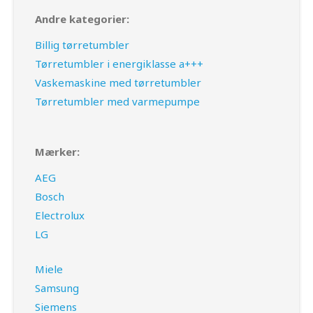
Andre kategorier:
Billig tørretumbler
Tørretumbler i energiklasse a+++
Vaskemaskine med tørretumbler
Tørretumbler med varmepumpe
Mærker:
AEG
Bosch
Electrolux
LG
Miele
Samsung
Siemens