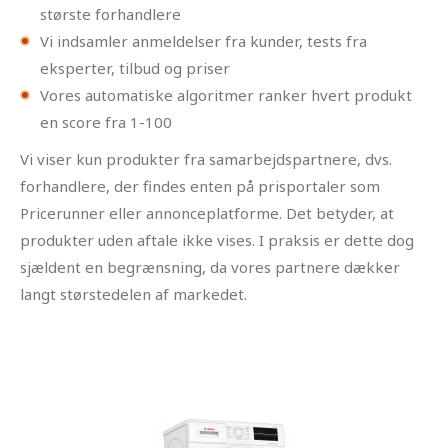
største forhandlere
Vi indsamler anmeldelser fra kunder, tests fra
eksperter, tilbud og priser
Vores automatiske algoritmer ranker hvert produkt
en score fra 1-100
Vi viser kun produkter fra samarbejdspartnere, dvs.
forhandlere, der findes enten på prisportaler som
Pricerunner eller annonceplatforme. Det betyder, at
produkter uden aftale ikke vises. I praksis er dette dog
sjældent en begrænsning, da vores partnere dækker
langt størstedelen af markedet.