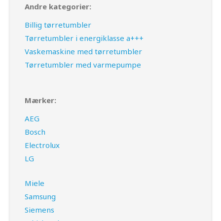
Andre kategorier:
Billig tørretumbler
Tørretumbler i energiklasse a+++
Vaskemaskine med tørretumbler
Tørretumbler med varmepumpe
Mærker:
AEG
Bosch
Electrolux
LG
Miele
Samsung
Siemens