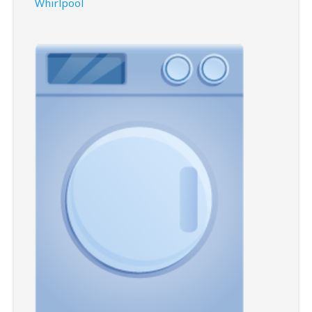
Whirlpool