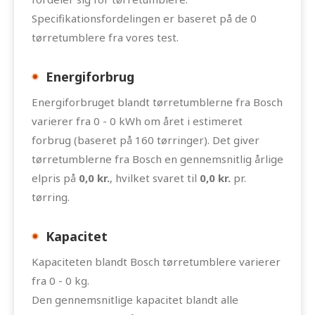
Specifikationsfordelingen er baseret på de 0
tørretumblere fra vores test.
Energiforbrug
Energiforbruget blandt tørretumblerne fra Bosch
varierer fra 0 - 0 kWh om året i estimeret
forbrug (baseret på 160 tørringer). Det giver
tørretumblerne fra Bosch en gennemsnitlig årlige
elpris på
0,0 kr.
, hvilket svaret til
0,0 kr.
pr.
tørring.
Kapacitet
Kapaciteten blandt Bosch tørretumblere varierer
fra 0 - 0 kg.
Den gennemsnitlige kapacitet blandt alle