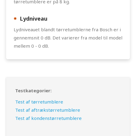
tørretumblere er på 8 kg.
Lydniveau
Lydniveauet blandt tørretumblerne fra Bosch er i
gennemsnit 0 dB. Det varierer fra model til model
mellem 0 - 0 dB.
Testkategorier:
Test af tørretumblere
Test af aftrækstørretumblere
Test af kondenstørretumblere