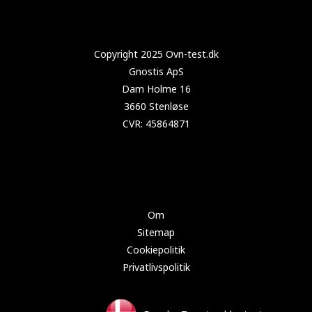
Copyright 2025 Test-tørretumbler.dk
Om
Sitemap
Cookiepolitik
Privatlivspolitik