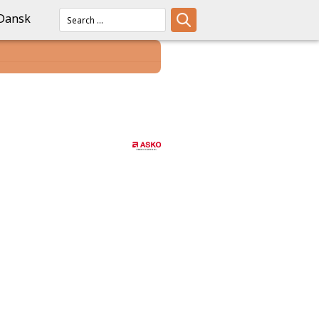
Dansk