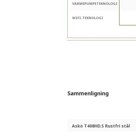
VARMEPUMPETEKNOLOGI
WIFI-TEKNOLOGI
Sammenligning
Asko T408HD.S Rustfri stål