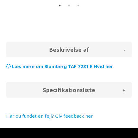
Beskrivelse af
Læs mere om Blomberg TAF 7231 E Hvid her.
Specifikationsliste
Har du fundet en fejl? Giv feedback her