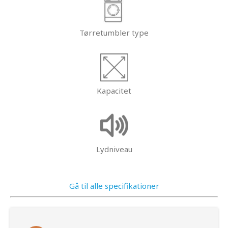
Tørretumbler type
Kapacitet
Lydniveau
Gå til alle specifikationer