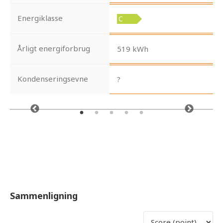
Energiklasse
Årligt energiforbrug
519 kWh
Kondenseringsevne
?
Sammenligning