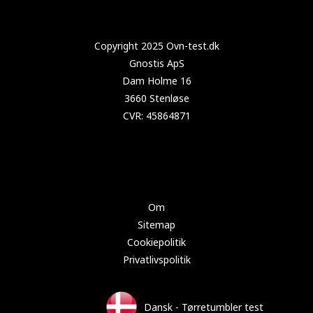
Copyright 2024 Test-tørretumbler.dk
Om
Sitemap
Cookiepolitik
Privatlivspolitik
Dansk - Tørretumbler test