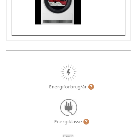
Energiforbrug/år
Energiklasse